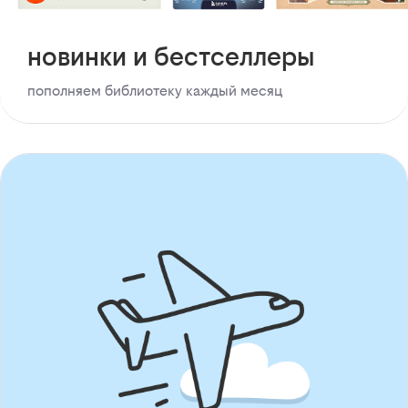
новинки и бестселлеры
пополняем библиотеку каждый месяц