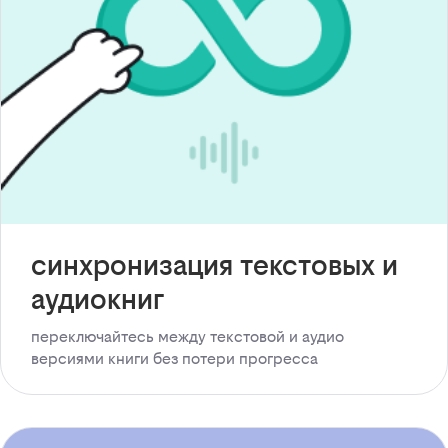
синхронизация текстовых и
аудиокниг
переключайтесь между текстовой и аудио
версиями книги без потери прогресса