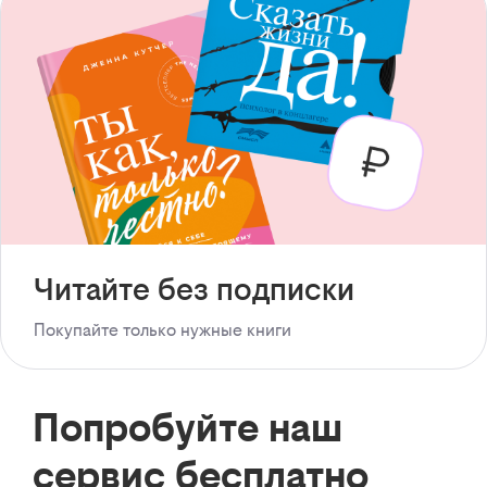
Читайте без подписки
Покупайте только нужные книги
Попробуйте наш
сервис бесплатно