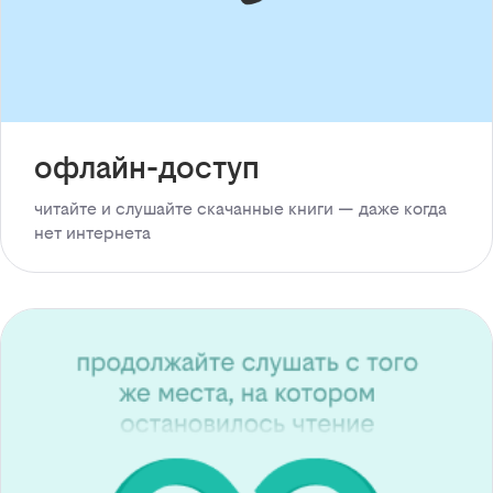
офлайн-доступ
читайте и слушайте скачанные книги — даже когда
нет интернета