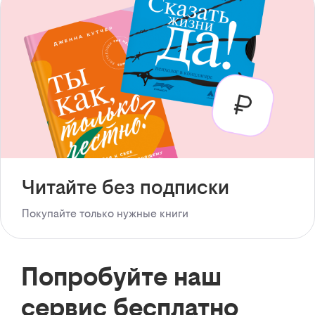
Читайте без подписки
Покупайте только нужные книги
Попробуйте наш
сервис бесплатно