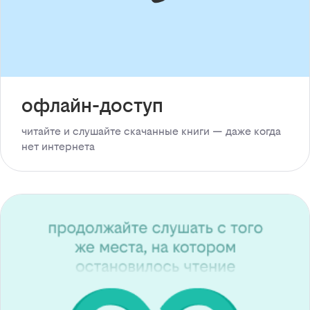
офлайн-доступ
читайте и слушайте скачанные книги — даже когда
нет интернета