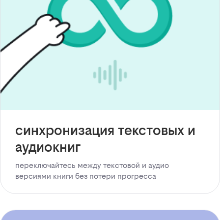
синхронизация текстовых и
аудиокниг
переключайтесь между текстовой и аудио
версиями книги без потери прогресса