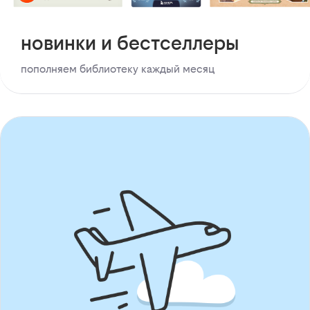
новинки и бестселлеры
пополняем библиотеку каждый месяц