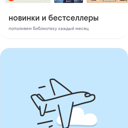
новинки и бестселлеры
пополняем библиотеку каждый месяц