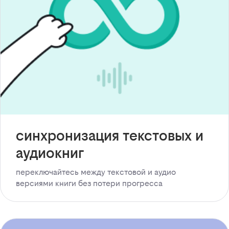
синхронизация текстовых и
аудиокниг
переключайтесь между текстовой и аудио
версиями книги без потери прогресса