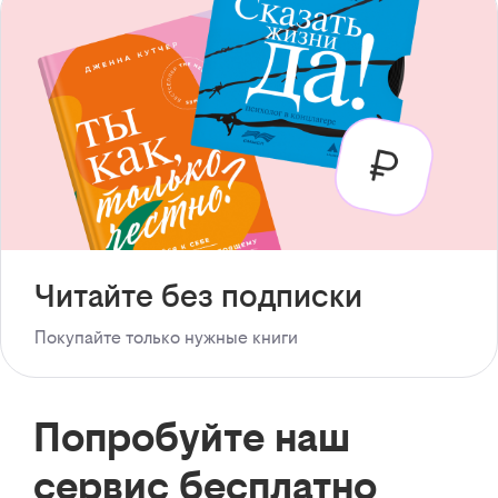
Читайте без подписки
Покупайте только нужные книги
Попробуйте наш
сервис бесплатно