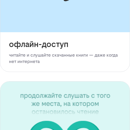
офлайн-доступ
читайте и слушайте скачанные книги — даже когда
нет интернета