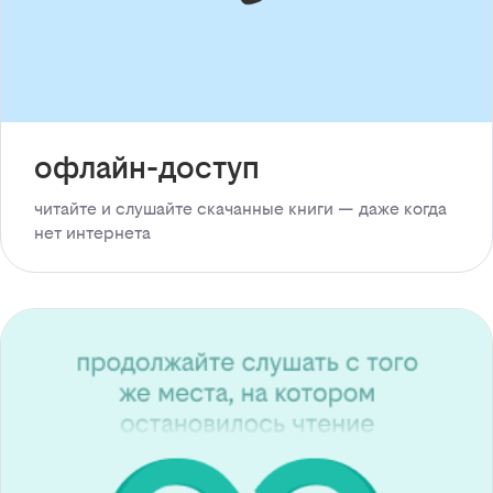
офлайн-доступ
читайте и слушайте скачанные книги — даже когда
нет интернета