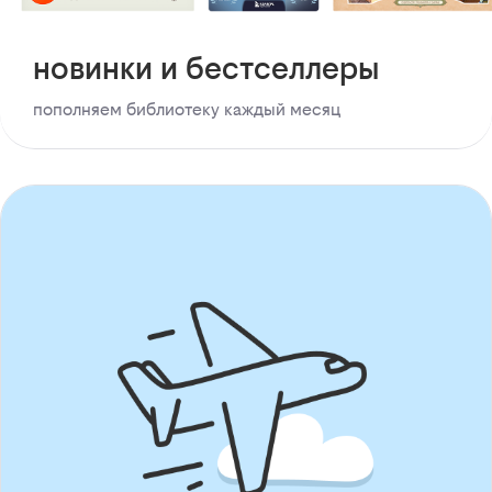
новинки и бестселлеры
пополняем библиотеку каждый месяц