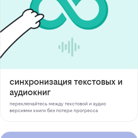
синхронизация текстовых и
аудиокниг
переключайтесь между текстовой и аудио
версиями книги без потери прогресса