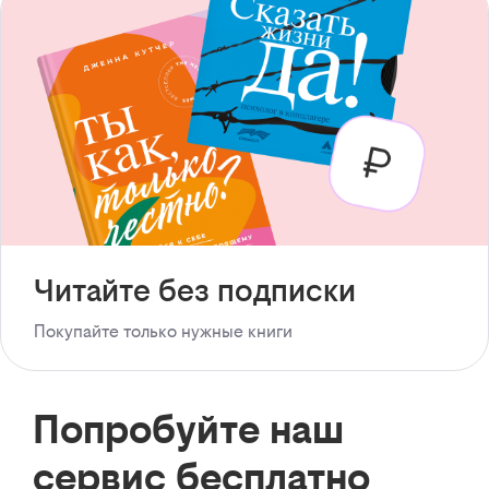
Читайте без подписки
Покупайте только нужные книги
Попробуйте наш
сервис бесплатно