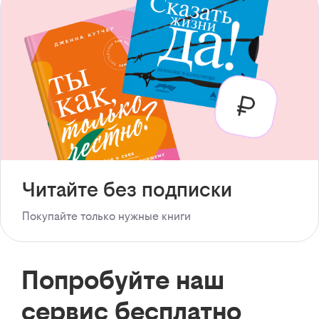
Читайте без подписки
Покупайте только нужные книги
Попробуйте наш
сервис бесплатно