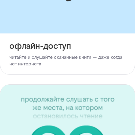
офлайн-доступ
читайте и слушайте скачанные книги — даже когда
нет интернета