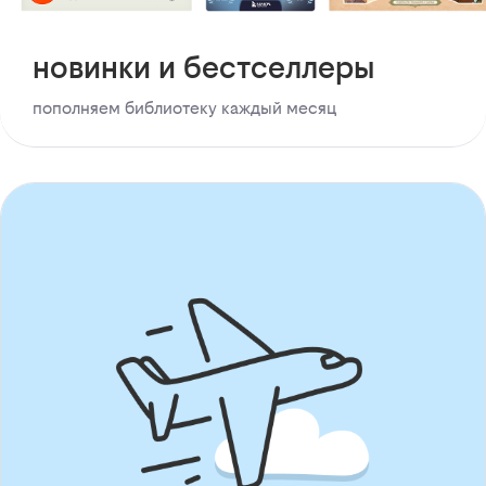
новинки и бестселлеры
пополняем библиотеку каждый месяц