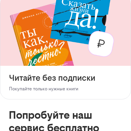
Читайте без подписки
Покупайте только нужные книги
Попробуйте наш
сервис бесплатно