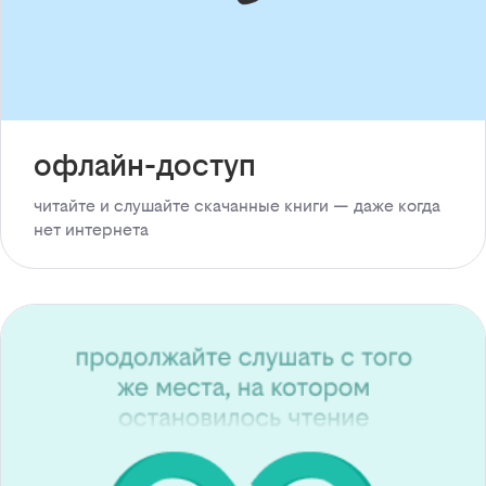
офлайн-доступ
читайте и слушайте скачанные книги — даже когда
нет интернета