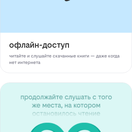
офлайн-доступ
читайте и слушайте скачанные книги — даже когда
нет интернета