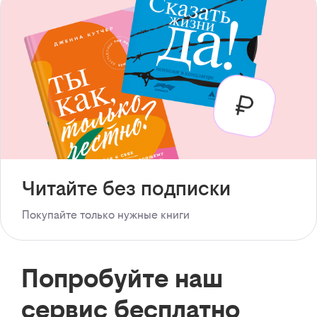
Читайте без подписки
Покупайте только нужные книги
Попробуйте наш
сервис бесплатно