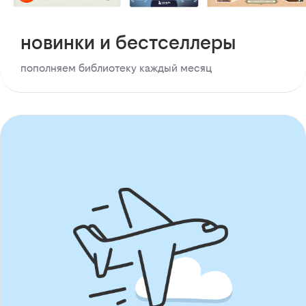
новинки и бестселлеры
пополняем библиотеку каждый месяц