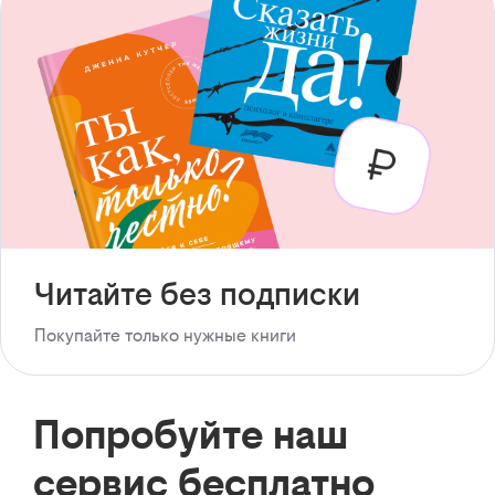
Читайте без подписки
Покупайте только нужные книги
Попробуйте наш
сервис бесплатно