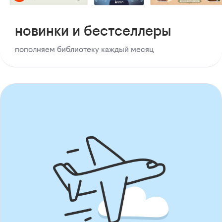
новинки и бестселлеры
пополняем библиотеку каждый месяц