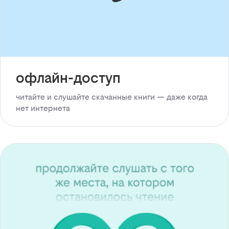
офлайн-доступ
читайте и слушайте скачанные книги — даже когда
нет интернета