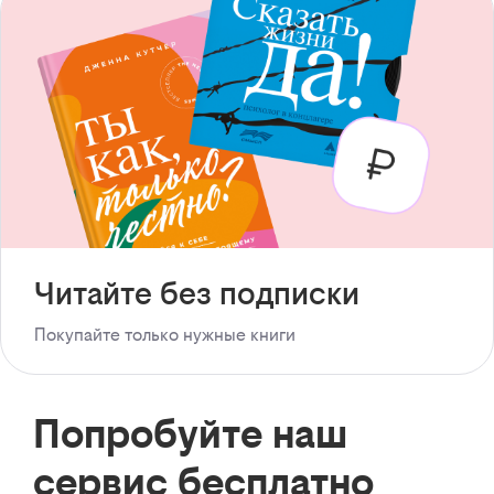
Читайте без подписки
Покупайте только нужные книги
Попробуйте наш
сервис бесплатно