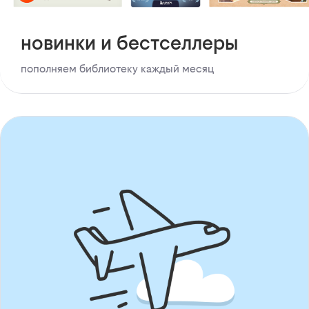
новинки и бестселлеры
пополняем библиотеку каждый месяц