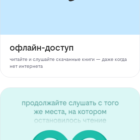
офлайн-доступ
читайте и слушайте скачанные книги — даже когда
нет интернета