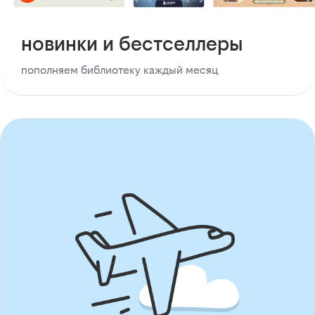
новинки и бестселлеры
пополняем библиотеку каждый месяц