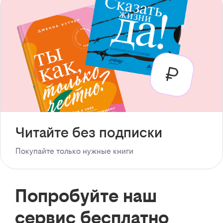
Читайте без подписки
Покупайте только нужные книги
Попробуйте наш
сервис бесплатно