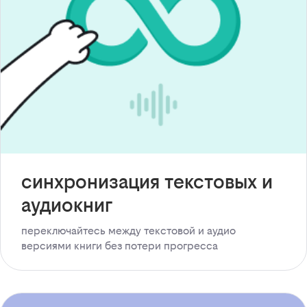
синхронизация текстовых и
аудиокниг
переключайтесь между текстовой и аудио
версиями книги без потери прогресса