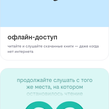
офлайн-доступ
читайте и слушайте скачанные книги — даже когда
нет интернета