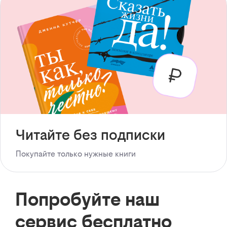
Читайте без подписки
Покупайте только нужные книги
Попробуйте наш
сервис бесплатно