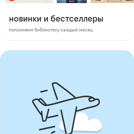
новинки и бестселлеры
пополняем библиотеку каждый месяц