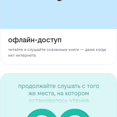
офлайн-доступ
читайте и слушайте скачанные книги — даже когда
нет интернета