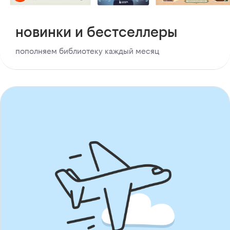
новинки и бестселлеры
пополняем библиотеку каждый месяц