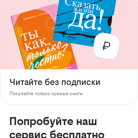
Читайте без подписки
Покупайте только нужные книги
Попробуйте наш
сервис бесплатно