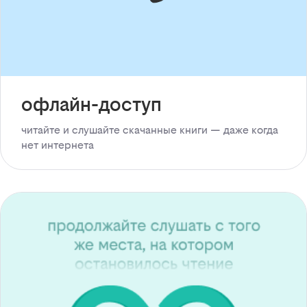
офлайн-доступ
читайте и слушайте скачанные книги — даже когда
нет интернета