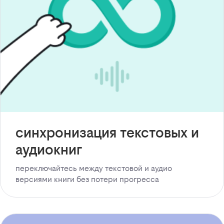
синхронизация текстовых и
аудиокниг
переключайтесь между текстовой и аудио
версиями книги без потери прогресса