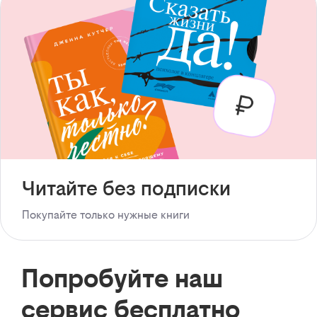
Читайте без подписки
Покупайте только нужные книги
Попробуйте наш
сервис бесплатно