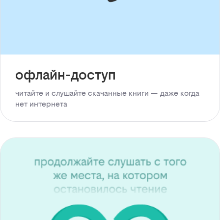
офлайн-доступ
читайте и слушайте скачанные книги — даже когда
нет интернета