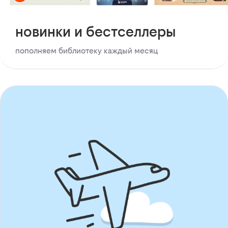
новинки и бестселлеры
пополняем библиотеку каждый месяц