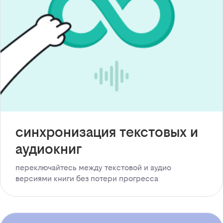
синхронизация текстовых и
аудиокниг
переключайтесь между текстовой и аудио
версиями книги без потери прогресса