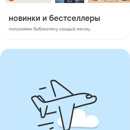
новинки и бестселлеры
пополняем библиотеку каждый месяц