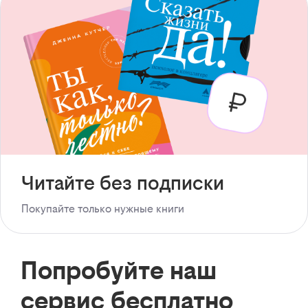
Читайте без подписки
Покупайте только нужные книги
Попробуйте наш
сервис бесплатно