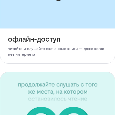
офлайн-доступ
читайте и слушайте скачанные книги — даже когда
нет интернета