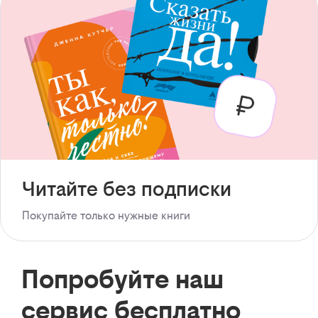
Читайте без подписки
Покупайте только нужные книги
Попробуйте наш
сервис бесплатно