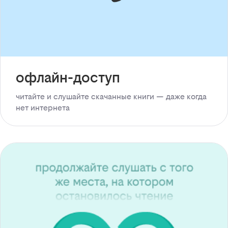
офлайн-доступ
читайте и слушайте скачанные книги — даже когда
нет интернета