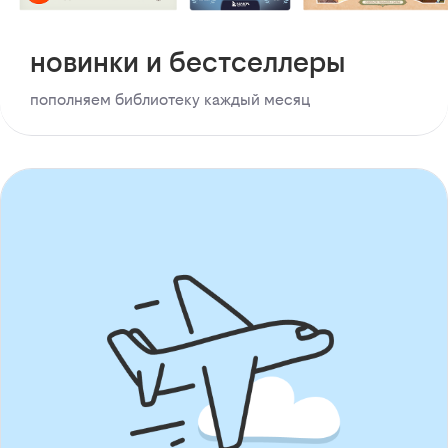
новинки и бестселлеры
пополняем библиотеку каждый месяц