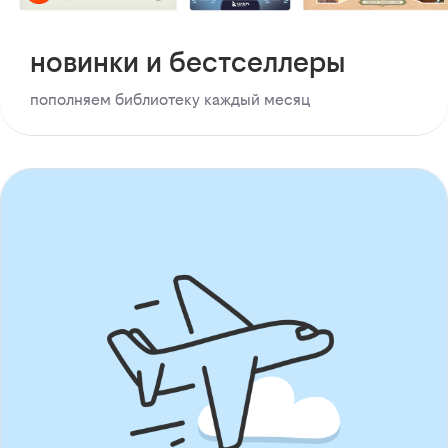
новинки и бестселлеры
пополняем библиотеку каждый месяц