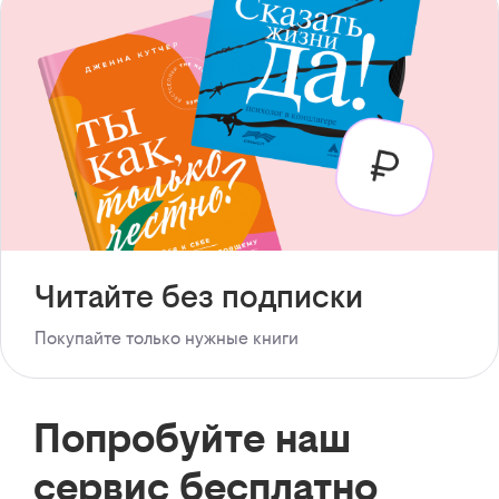
Читайте без подписки
Покупайте только нужные книги
Попробуйте наш
сервис бесплатно