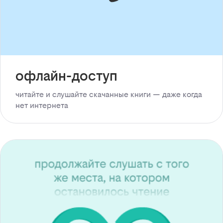
офлайн-доступ
читайте и слушайте скачанные книги — даже когда
нет интернета