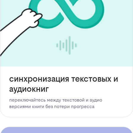
синхронизация текстовых и
аудиокниг
переключайтесь между текстовой и аудио
версиями книги без потери прогресса