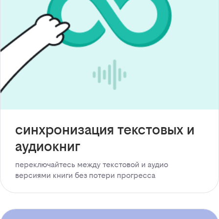
синхронизация текстовых и
аудиокниг
переключайтесь между текстовой и аудио
версиями книги без потери прогресса