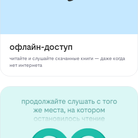
офлайн-доступ
читайте и слушайте скачанные книги — даже когда
нет интернета