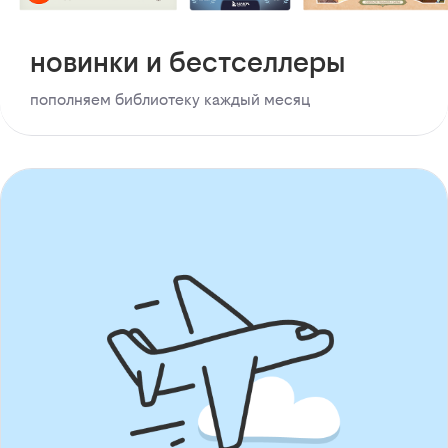
новинки и бестселлеры
пополняем библиотеку каждый месяц