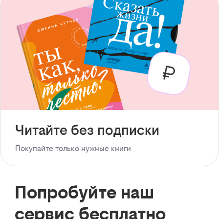
Читайте без подписки
Покупайте только нужные книги
Попробуйте наш
сервис бесплатно