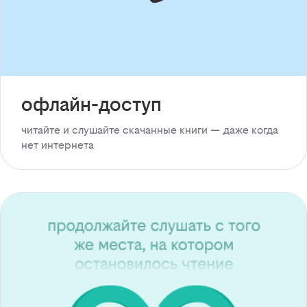
офлайн-доступ
читайте и слушайте скачанные книги — даже когда
нет интернета