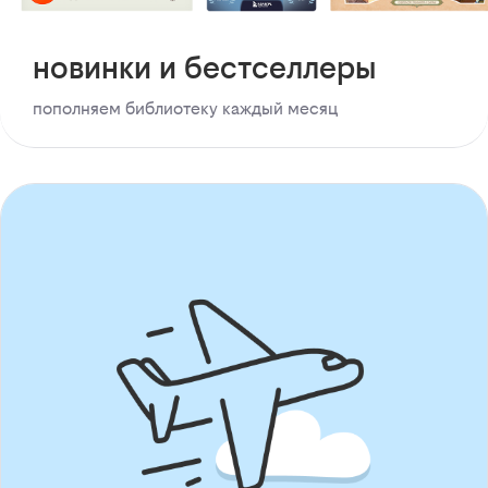
новинки и бестселлеры
пополняем библиотеку каждый месяц