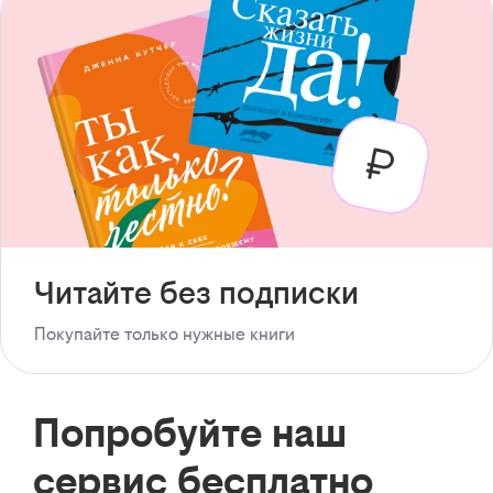
Читайте без подписки
Покупайте только нужные книги
Попробуйте наш
сервис бесплатно