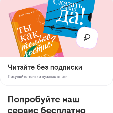
Читайте без подписки
Покупайте только нужные книги
Попробуйте наш
сервис бесплатно