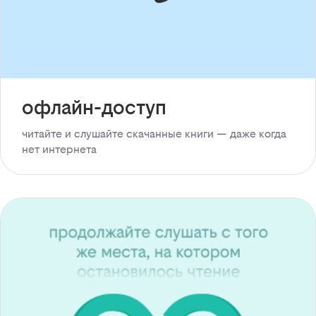
офлайн-доступ
читайте и слушайте скачанные книги — даже когда
нет интернета