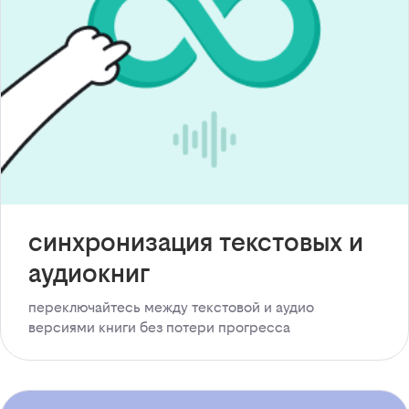
синхронизация текстовых и
аудиокниг
переключайтесь между текстовой и аудио
версиями книги без потери прогресса