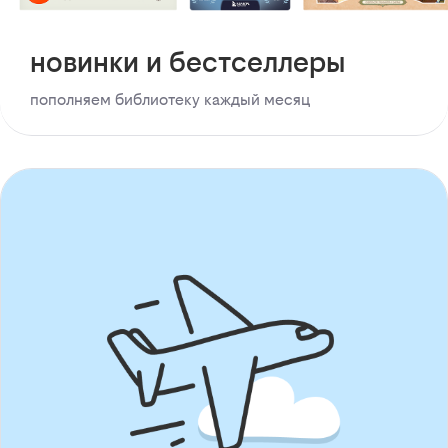
новинки и бестселлеры
пополняем библиотеку каждый месяц