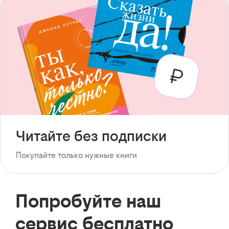
Читайте без подписки
Покупайте только нужные книги
Попробуйте наш
сервис бесплатно