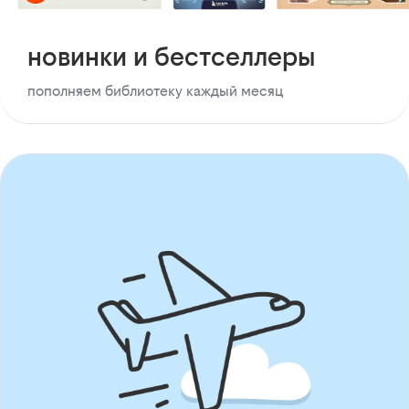
новинки и бестселлеры
пополняем библиотеку каждый месяц