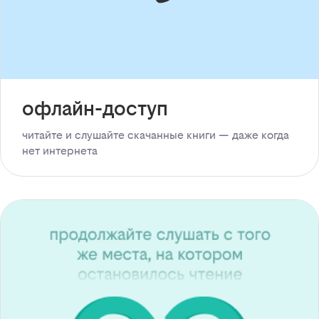
офлайн-доступ
читайте и слушайте скачанные книги — даже когда
нет интернета