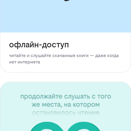
офлайн-доступ
читайте и слушайте скачанные книги — даже когда
нет интернета