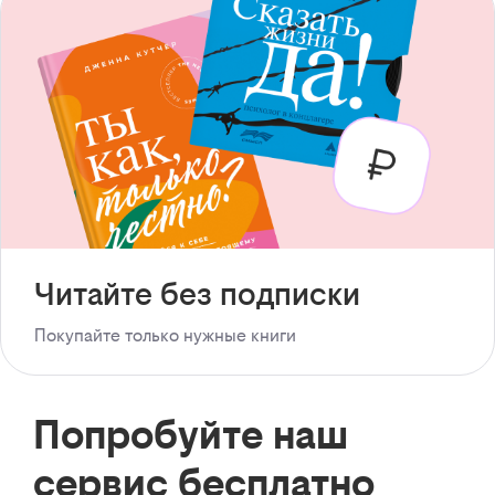
Читайте без подписки
Покупайте только нужные книги
Попробуйте наш
сервис бесплатно