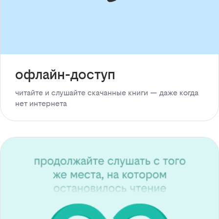
офлайн-доступ
читайте и слушайте скачанные книги — даже когда
нет интернета