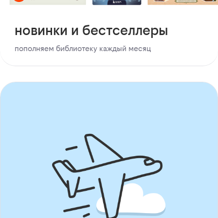
новинки и бестселлеры
пополняем библиотеку каждый месяц