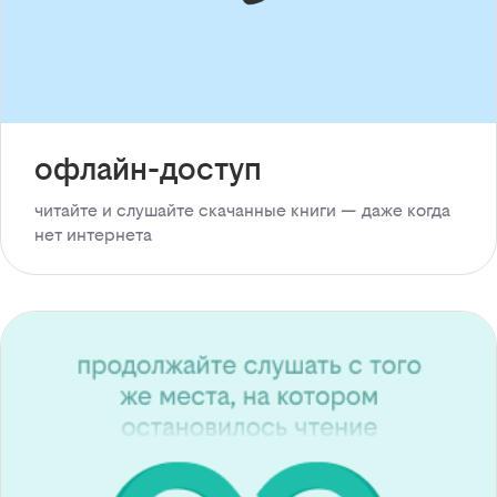
офлайн-доступ
читайте и слушайте скачанные книги — даже когда
нет интернета