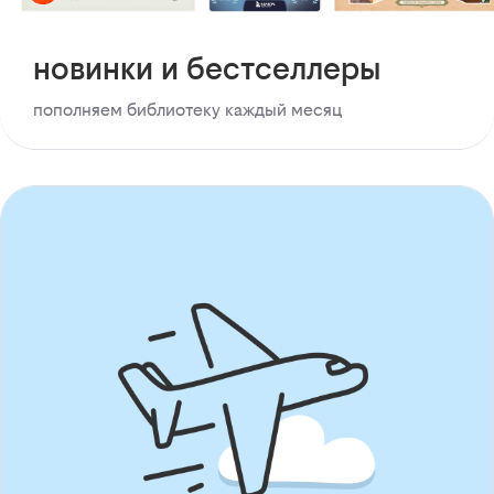
новинки и бестселлеры
пополняем библиотеку каждый месяц