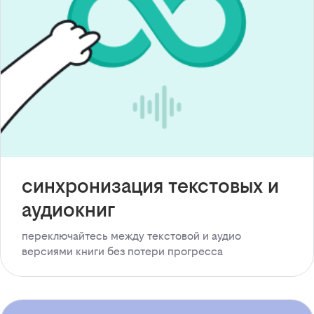
синхронизация текстовых и
аудиокниг
переключайтесь между текстовой и аудио
версиями книги без потери прогресса