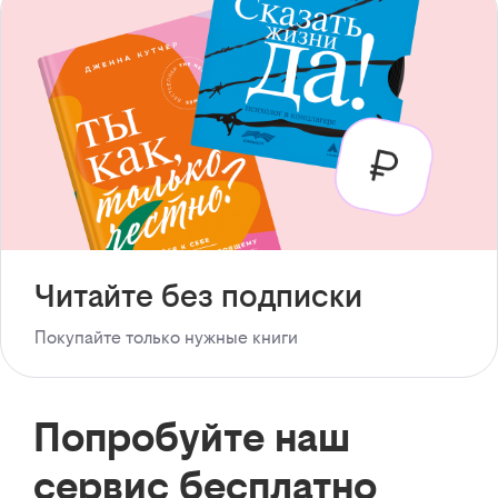
Читайте без подписки
Покупайте только нужные книги
Попробуйте наш
сервис бесплатно