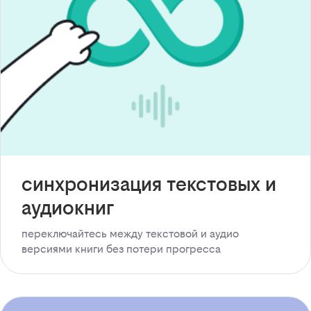
синхронизация текстовых и
аудиокниг
переключайтесь между текстовой и аудио
версиями книги без потери прогресса