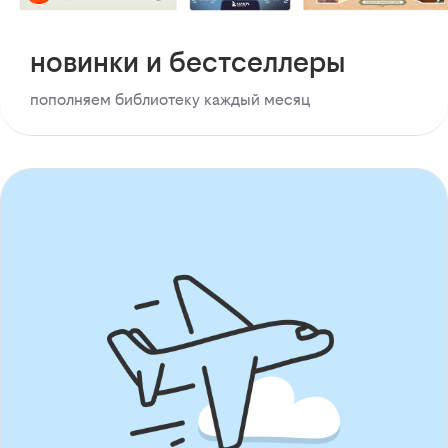
новинки и бестселлеры
пополняем библиотеку каждый месяц