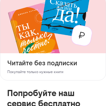
Читайте без подписки
Покупайте только нужные книги
Попробуйте наш
сервис бесплатно