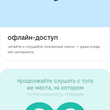
офлайн-доступ
читайте и слушайте скачанные книги — даже когда
нет интернета