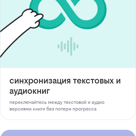
синхронизация текстовых и
аудиокниг
переключайтесь между текстовой и аудио
версиями книги без потери прогресса