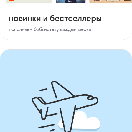
новинки и бестселлеры
пополняем библиотеку каждый месяц