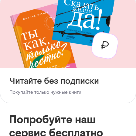
Читайте без подписки
Покупайте только нужные книги
Попробуйте наш
сервис бесплатно