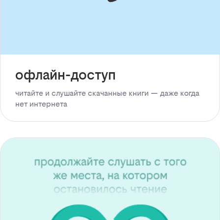
офлайн-доступ
читайте и слушайте скачанные книги — даже когда
нет интернета