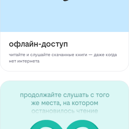
офлайн-доступ
читайте и слушайте скачанные книги — даже когда
нет интернета