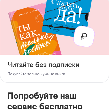
Читайте без подписки
Покупайте только нужные книги
Попробуйте наш
сервис бесплатно