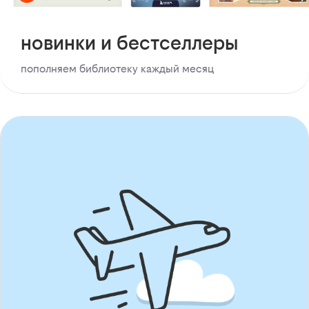
новинки и бестселлеры
пополняем библиотеку каждый месяц