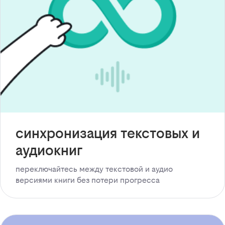
синхронизация текстовых и
аудиокниг
переключайтесь между текстовой и аудио
версиями книги без потери прогресса