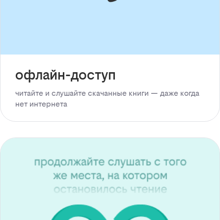
офлайн-доступ
читайте и слушайте скачанные книги — даже когда
нет интернета