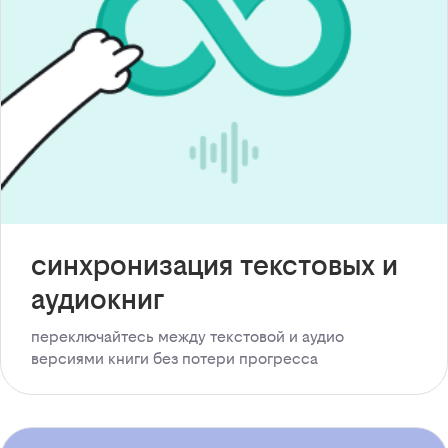
синхронизация текстовых и
аудиокниг
переключайтесь между текстовой и аудио
версиями книги без потери прогресса