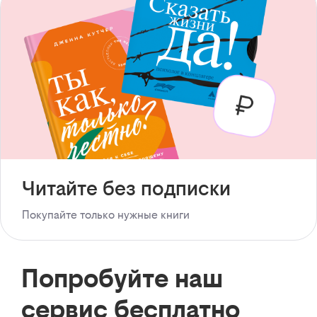
Читайте без подписки
Покупайте только нужные книги
Попробуйте наш
сервис бесплатно