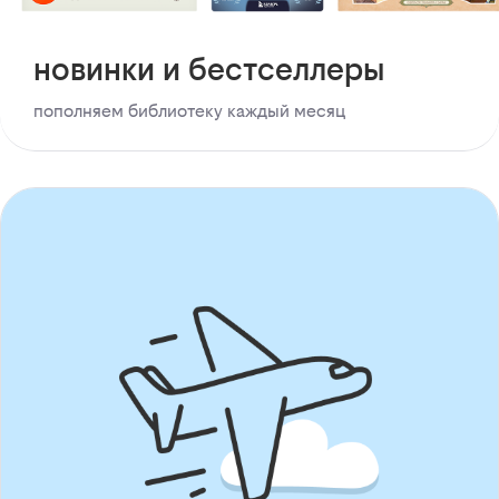
новинки и бестселлеры
пополняем библиотеку каждый месяц