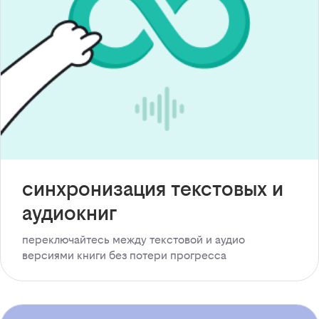
синхронизация текстовых и
аудиокниг
переключайтесь между текстовой и аудио
версиями книги без потери прогресса