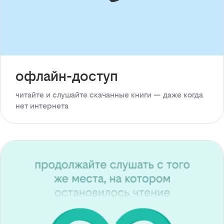
офлайн-доступ
читайте и слушайте скачанные книги — даже когда
нет интернета