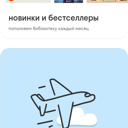
новинки и бестселлеры
пополняем библиотеку каждый месяц