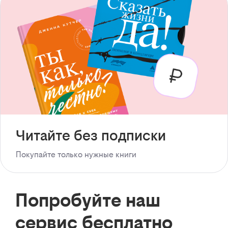
Читайте без подписки
Покупайте только нужные книги
Попробуйте наш
сервис бесплатно