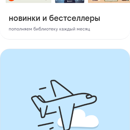
новинки и бестселлеры
пополняем библиотеку каждый месяц