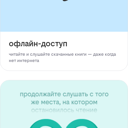
офлайн-доступ
читайте и слушайте скачанные книги — даже когда
нет интернета