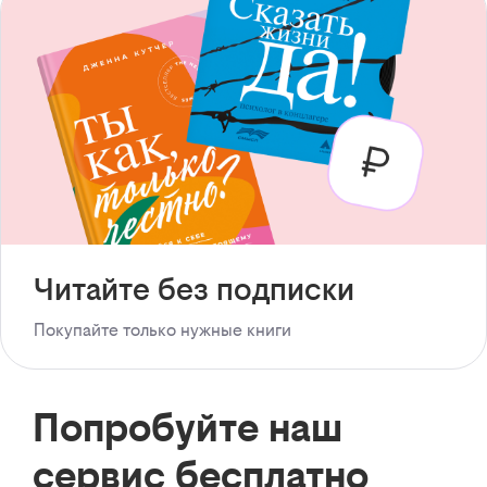
Читайте без подписки
Покупайте только нужные книги
Попробуйте наш
сервис бесплатно