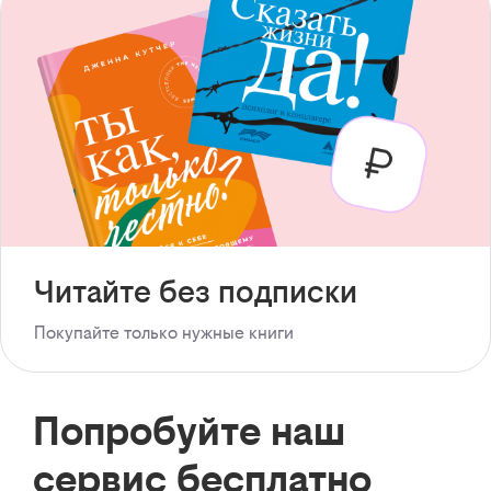
Читайте без подписки
Покупайте только нужные книги
Попробуйте наш
сервис бесплатно