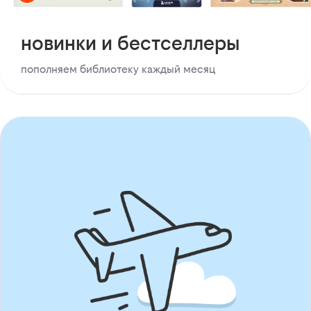
новинки и бестселлеры
пополняем библиотеку каждый месяц