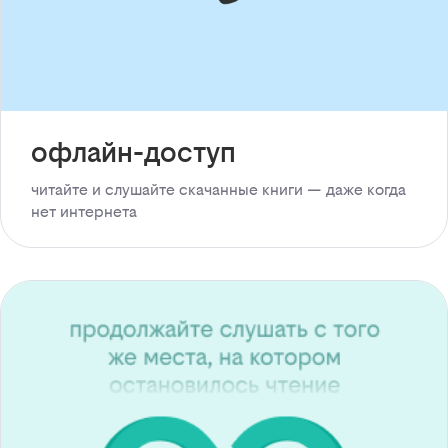
офлайн-доступ
читайте и слушайте скачанные книги — даже когда
нет интернета