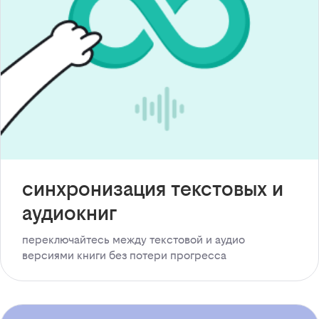
синхронизация текстовых и
аудиокниг
переключайтесь между текстовой и аудио
версиями книги без потери прогресса