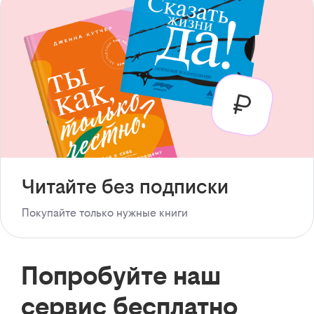
Читайте без подписки
Покупайте только нужные книги
Попробуйте наш
сервис бесплатно