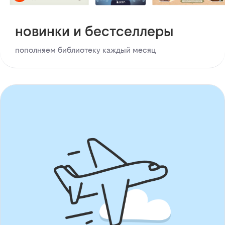
новинки и бестселлеры
пополняем библиотеку каждый месяц