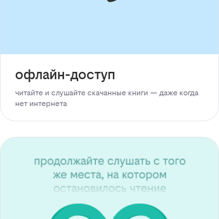
офлайн-доступ
читайте и слушайте скачанные книги — даже когда
нет интернета