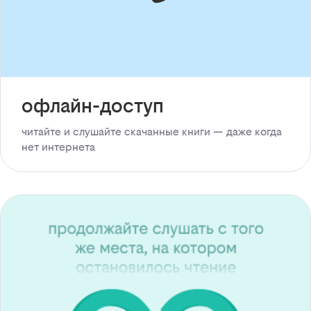
офлайн-доступ
читайте и слушайте скачанные книги — даже когда
нет интернета