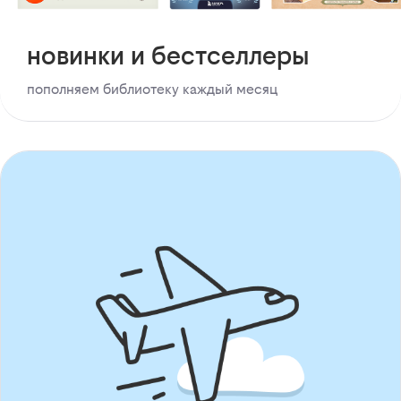
новинки и бестселлеры
пополняем библиотеку каждый месяц