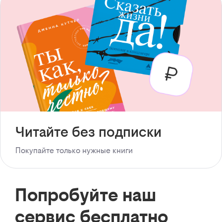
Читайте без подписки
Покупайте только нужные книги
Попробуйте наш
сервис бесплатно