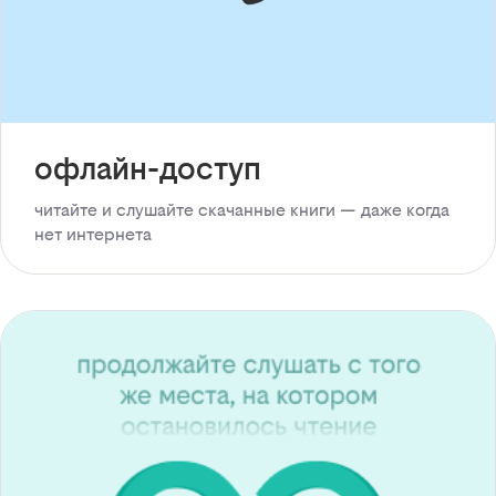
офлайн-доступ
читайте и слушайте скачанные книги — даже когда
нет интернета