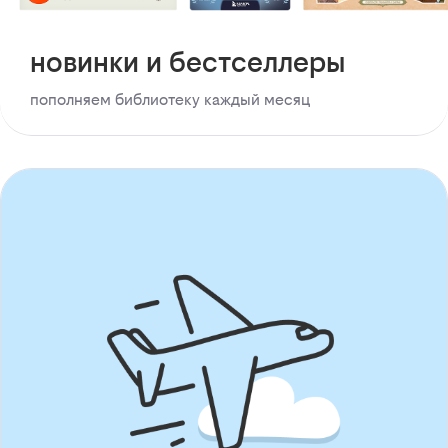
новинки и бестселлеры
пополняем библиотеку каждый месяц