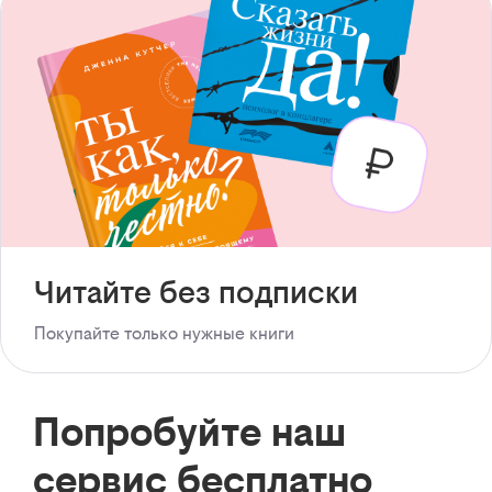
Читайте без подписки
Покупайте только нужные книги
Попробуйте наш
сервис бесплатно