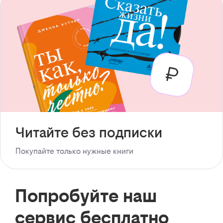
Читайте без подписки
Покупайте только нужные книги
Попробуйте наш
сервис бесплатно