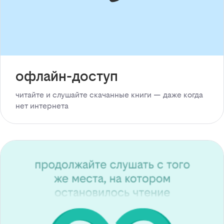
офлайн-доступ
читайте и слушайте скачанные книги — даже когда
нет интернета