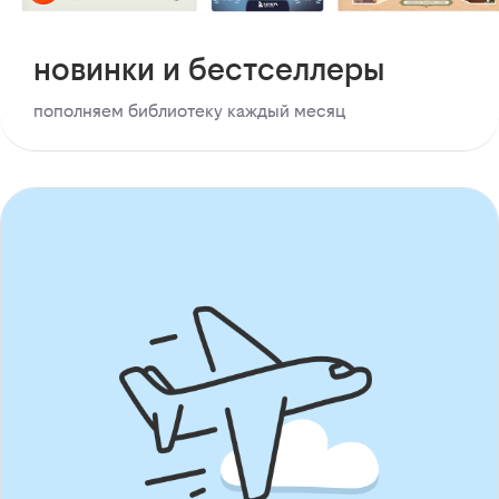
новинки и бестселлеры
пополняем библиотеку каждый месяц