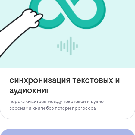
синхронизация текстовых и
аудиокниг
переключайтесь между текстовой и аудио
версиями книги без потери прогресса