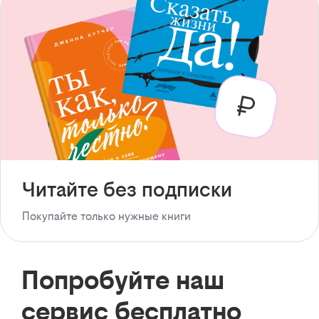
Читайте без подписки
Покупайте только нужные книги
Попробуйте наш
сервис бесплатно