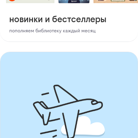
новинки и бестселлеры
пополняем библиотеку каждый месяц