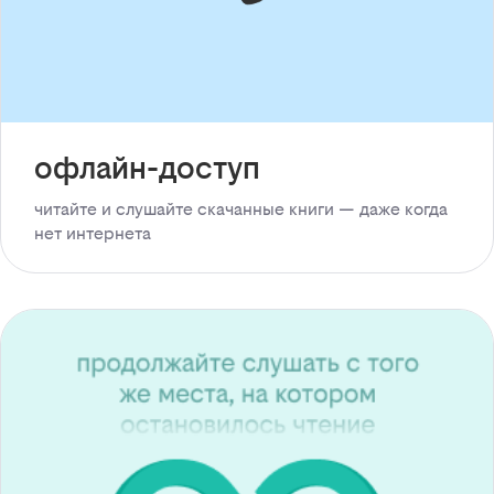
офлайн-доступ
читайте и слушайте скачанные книги — даже когда
нет интернета