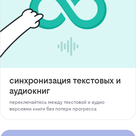
синхронизация текстовых и
аудиокниг
переключайтесь между текстовой и аудио
версиями книги без потери прогресса