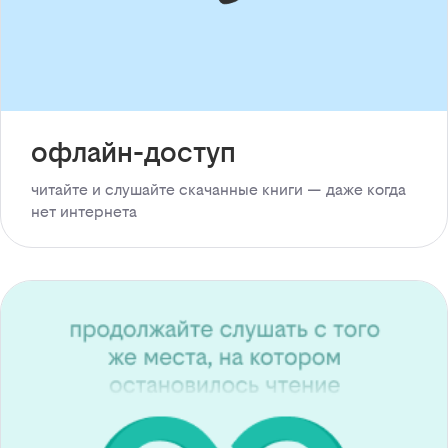
офлайн-доступ
читайте и слушайте скачанные книги — даже когда
нет интернета