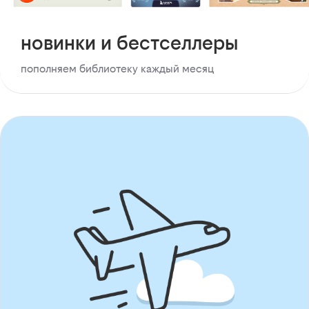
новинки и бестселлеры
пополняем библиотеку каждый месяц