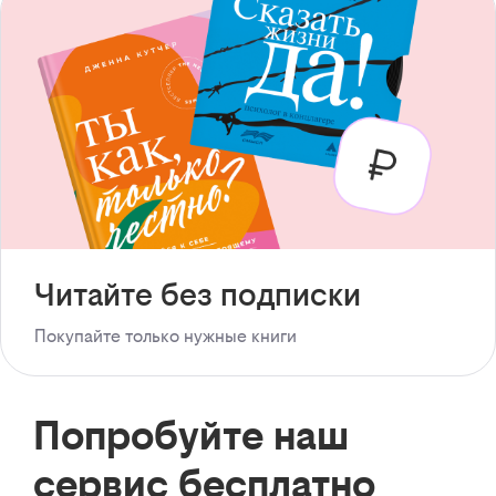
Читайте без подписки
Покупайте только нужные книги
Попробуйте наш
сервис бесплатно