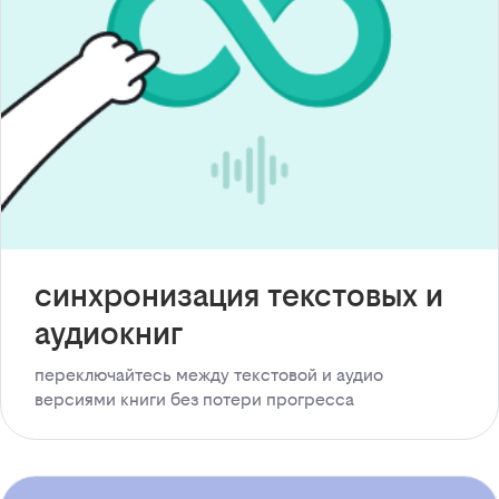
синхронизация текстовых и
аудиокниг
переключайтесь между текстовой и аудио
версиями книги без потери прогресса