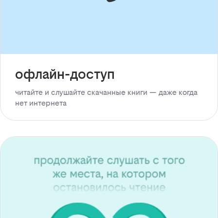
офлайн-доступ
читайте и слушайте скачанные книги — даже когда
нет интернета