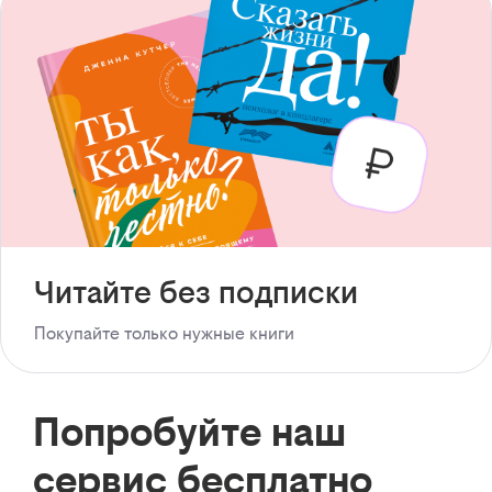
Читайте без подписки
Покупайте только нужные книги
Попробуйте наш
сервис бесплатно