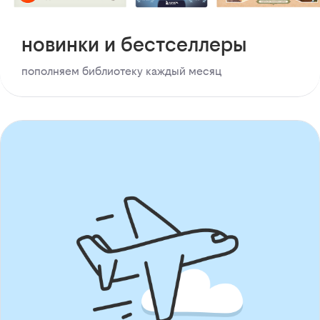
новинки и бестселлеры
пополняем библиотеку каждый месяц