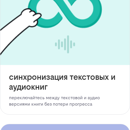
синхронизация текстовых и
аудиокниг
переключайтесь между текстовой и аудио
версиями книги без потери прогресса