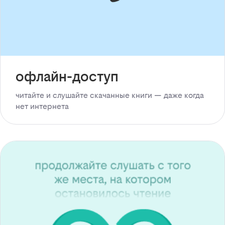
офлайн-доступ
читайте и слушайте скачанные книги — даже когда
нет интернета