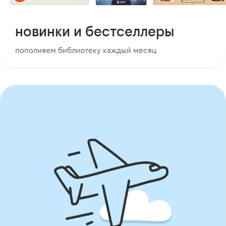
новинки и бестселлеры
пополняем библиотеку каждый месяц