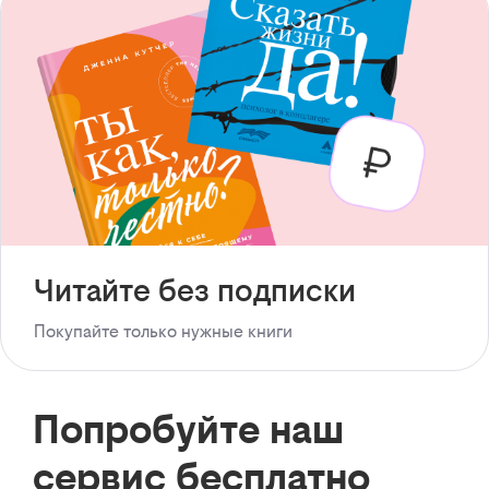
Читайте без подписки
Покупайте только нужные книги
Попробуйте наш
сервис бесплатно