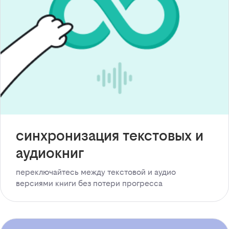
синхронизация текстовых и
аудиокниг
переключайтесь между текстовой и аудио
версиями книги без потери прогресса