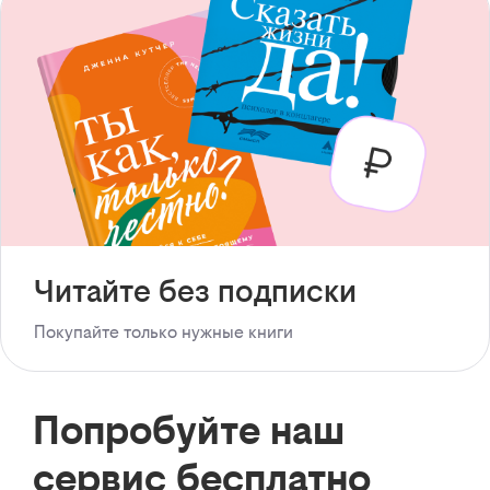
Читайте без подписки
Покупайте только нужные книги
Попробуйте наш
сервис бесплатно