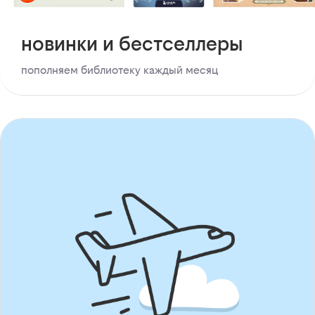
новинки и бестселлеры
пополняем библиотеку каждый месяц