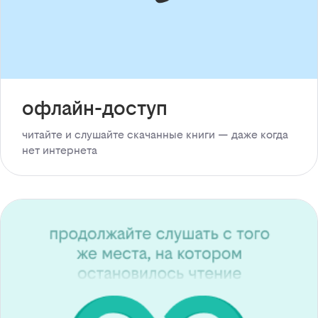
офлайн-доступ
читайте и слушайте скачанные книги — даже когда
нет интернета