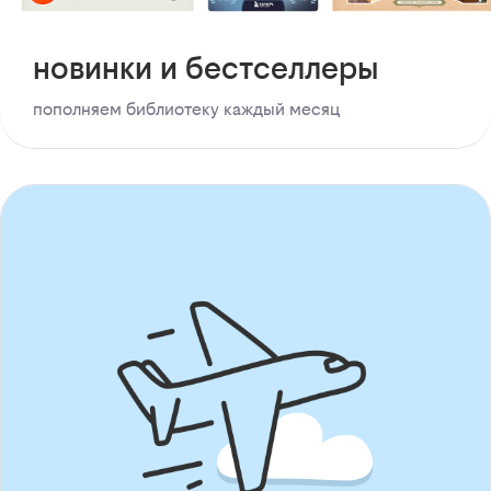
новинки и бестселлеры
пополняем библиотеку каждый месяц