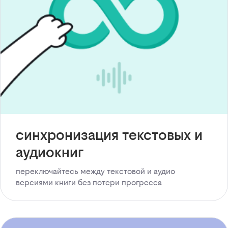
синхронизация текстовых и
аудиокниг
переключайтесь между текстовой и аудио
версиями книги без потери прогресса