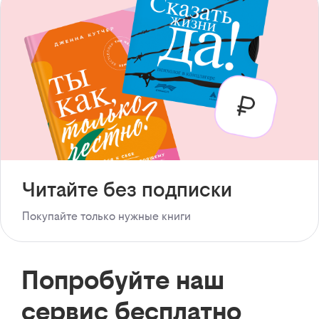
Читайте без подписки
Покупайте только нужные книги
Попробуйте наш
сервис бесплатно