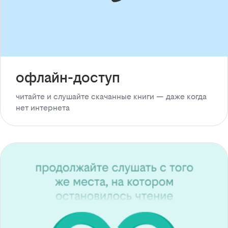
офлайн-доступ
читайте и слушайте скачанные книги — даже когда
нет интернета