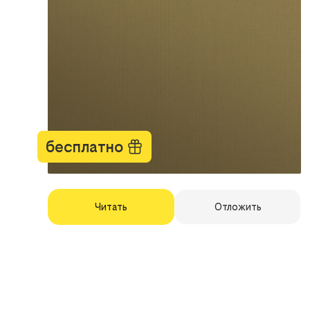
бесплатно
Читать
Отложить