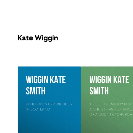
Kate Wiggin