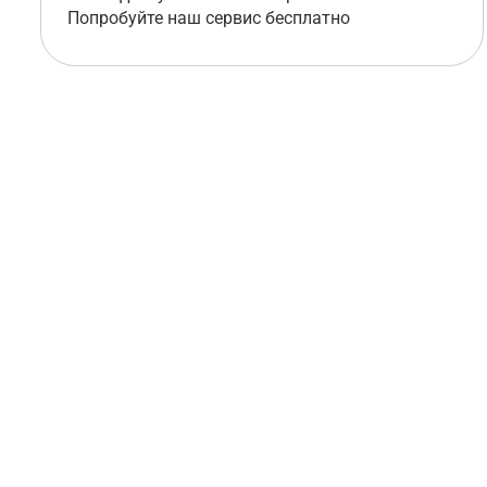
Попробуйте наш сервис бесплатно