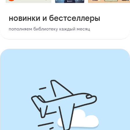
новинки и бестселлеры
пополняем библиотеку каждый месяц