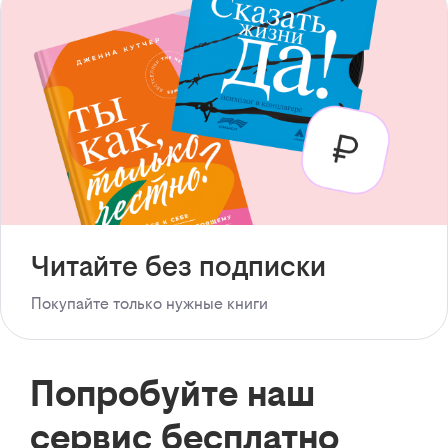
Читайте без подписки
Покупайте только нужные книги
Попробуйте наш
сервис бесплатно