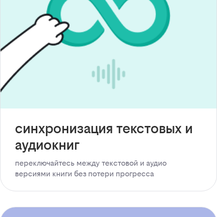
синхронизация текстовых и
аудиокниг
переключайтесь между текстовой и аудио
версиями книги без потери прогресса