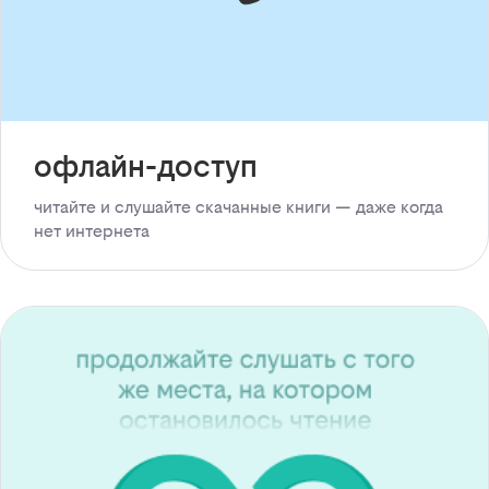
офлайн-доступ
читайте и слушайте скачанные книги — даже когда
нет интернета