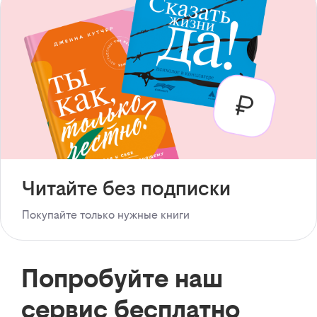
Читайте без подписки
Покупайте только нужные книги
Попробуйте наш
сервис бесплатно