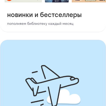
новинки и бестселлеры
пополняем библиотеку каждый месяц