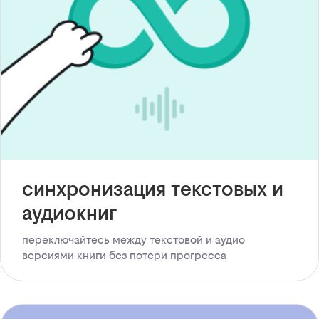
синхронизация текстовых и
аудиокниг
переключайтесь между текстовой и аудио
версиями книги без потери прогресса