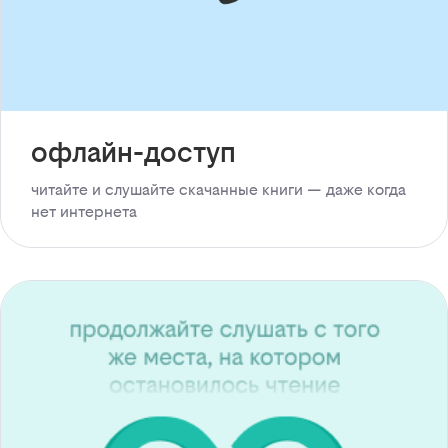
офлайн-доступ
читайте и слушайте скачанные книги — даже когда
нет интернета