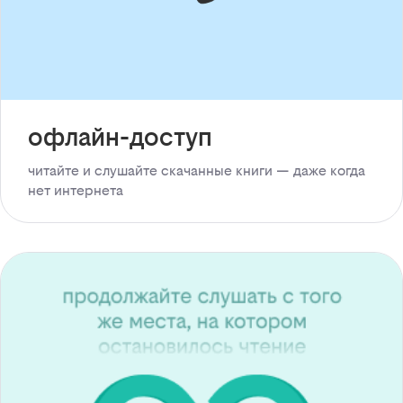
офлайн-доступ
читайте и слушайте скачанные книги — даже когда
нет интернета