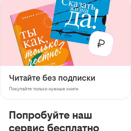
Читайте без подписки
Покупайте только нужные книги
Попробуйте наш
сервис бесплатно