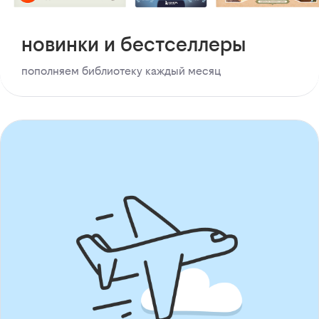
новинки и бестселлеры
пополняем библиотеку каждый месяц