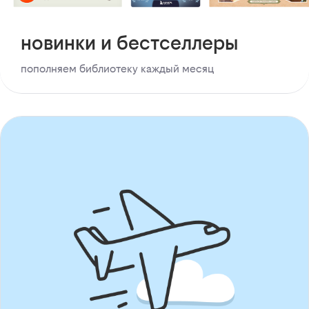
новинки и бестселлеры
пополняем библиотеку каждый месяц