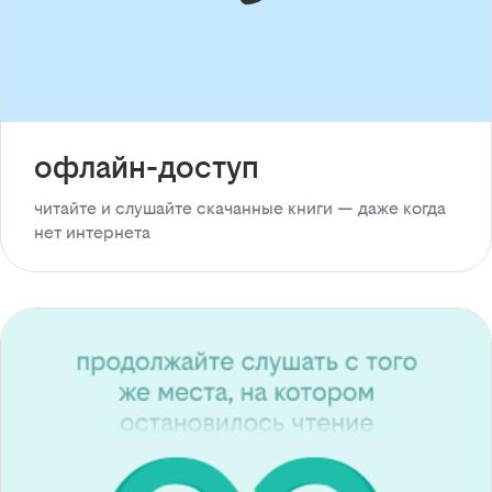
офлайн-доступ
читайте и слушайте скачанные книги — даже когда
нет интернета