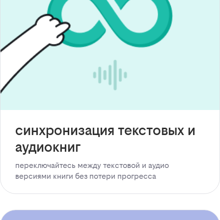
синхронизация текстовых и
аудиокниг
переключайтесь между текстовой и аудио
версиями книги без потери прогресса