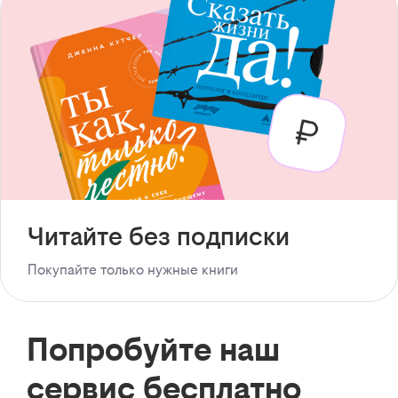
Читайте без подписки
Покупайте только нужные книги
Попробуйте наш
сервис бесплатно