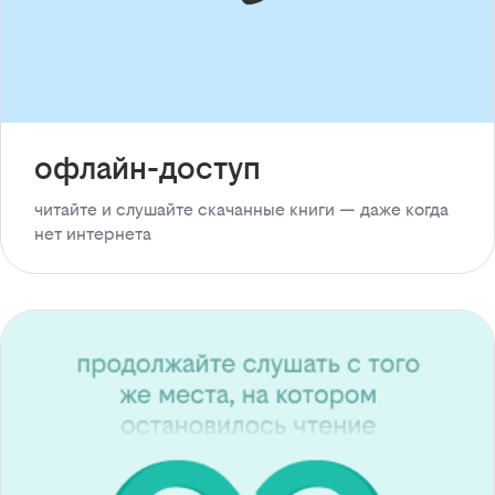
офлайн-доступ
читайте и слушайте скачанные книги — даже когда
нет интернета