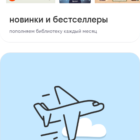
новинки и бестселлеры
пополняем библиотеку каждый месяц