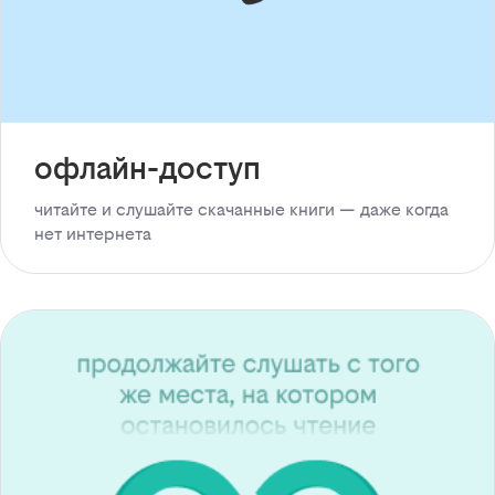
офлайн-доступ
читайте и слушайте скачанные книги — даже когда
нет интернета