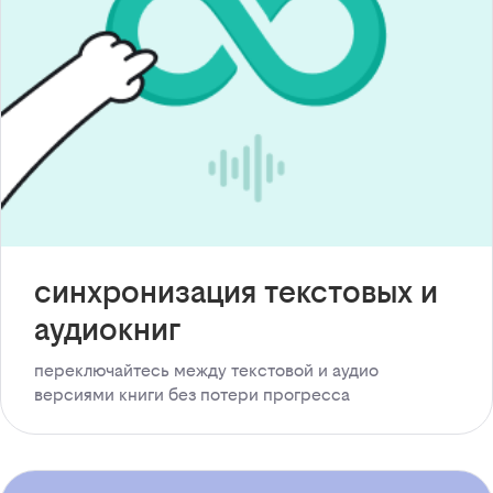
синхронизация текстовых и
аудиокниг
переключайтесь между текстовой и аудио
версиями книги без потери прогресса