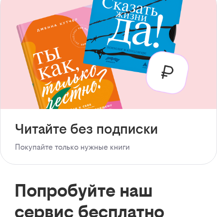
Читайте без подписки
Покупайте только нужные книги
Попробуйте наш
сервис бесплатно