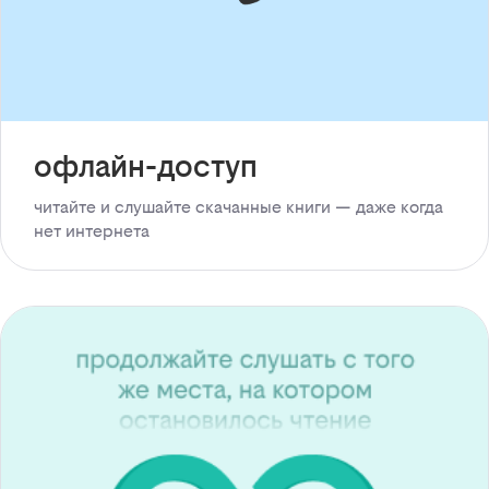
офлайн-доступ
читайте и слушайте скачанные книги — даже когда
нет интернета