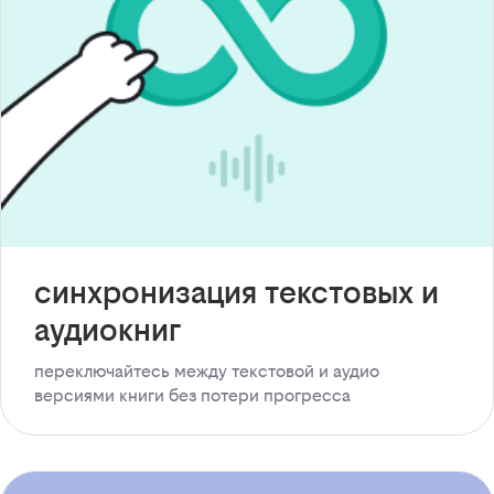
синхронизация текстовых и
аудиокниг
переключайтесь между текстовой и аудио
версиями книги без потери прогресса