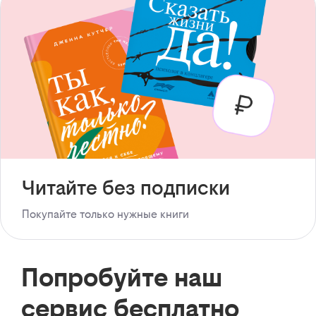
Читайте без подписки
Покупайте только нужные книги
Попробуйте наш
сервис бесплатно