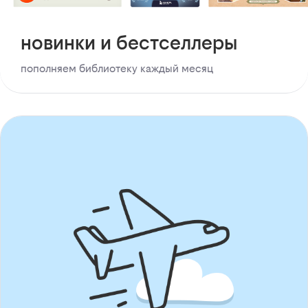
новинки и бестселлеры
пополняем библиотеку каждый месяц