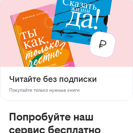
Читайте без подписки
Покупайте только нужные книги
Попробуйте наш
сервис бесплатно