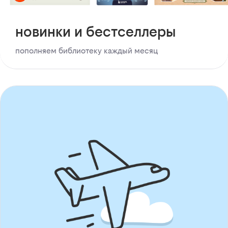
новинки и бестселлеры
пополняем библиотеку каждый месяц