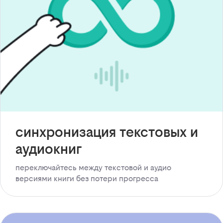
синхронизация текстовых и
аудиокниг
переключайтесь между текстовой и аудио
версиями книги без потери прогресса