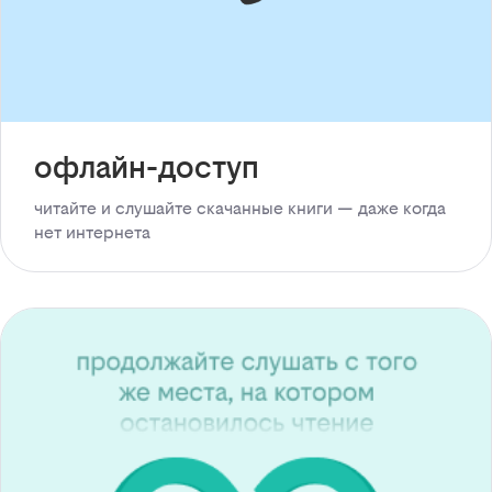
офлайн-доступ
читайте и слушайте скачанные книги — даже когда
нет интернета