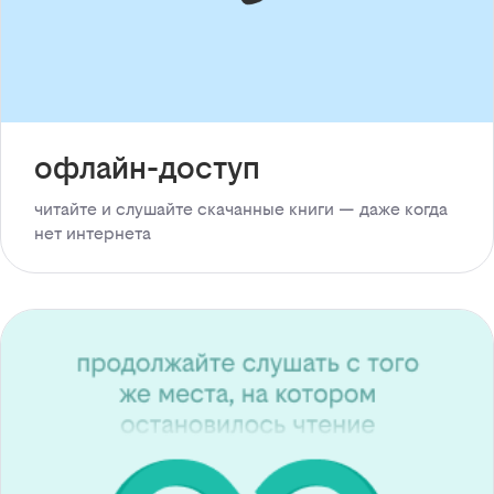
офлайн-доступ
читайте и слушайте скачанные книги — даже когда
нет интернета