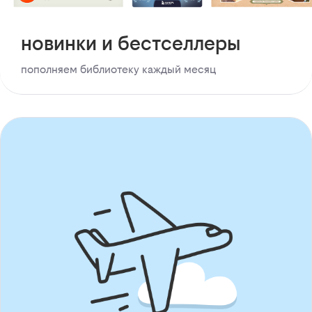
новинки и бестселлеры
пополняем библиотеку каждый месяц