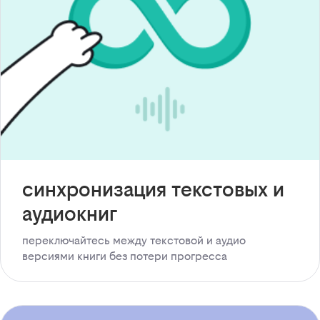
синхронизация текстовых и
аудиокниг
переключайтесь между текстовой и аудио
версиями книги без потери прогресса