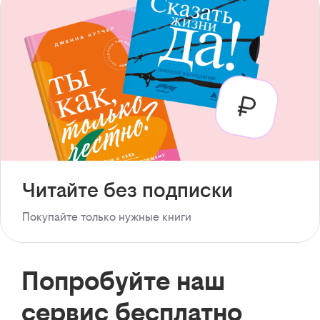
Читайте без подписки
Покупайте только нужные книги
Попробуйте наш
сервис бесплатно